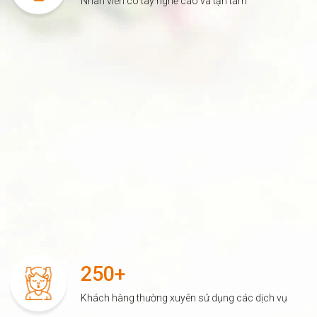
Nhân viên có tay nghề cao và tận tâm
250+
Khách hàng thường xuyên sử dụng các dịch vụ