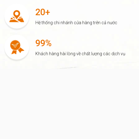
20+
Hệ thống chi nhánh cửa hàng trên cả nước
99%
Khách hàng hài lòng về chất lượng các dịch vụ